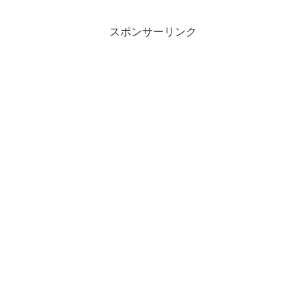
スポンサーリンク