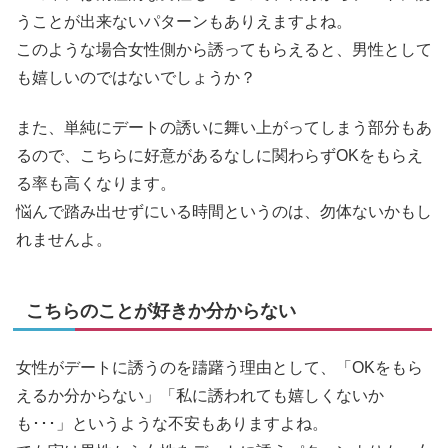
うことが出来ないパターンもありえますよね。
このような場合女性側から誘ってもらえると、男性として
も嬉しいのではないでしょうか？
また、単純にデートの誘いに舞い上がってしまう部分もあ
るので、こちらに好意があるなしに関わらずOKをもらえ
る率も高くなります。
悩んで踏み出せずにいる時間というのは、勿体ないかもし
れませんよ。
こちらのことが好きか分からない
女性がデートに誘うのを躊躇う理由として、「OKをもら
えるか分からない」「私に誘われても嬉しくないか
も･･･」というような不安もありますよね。