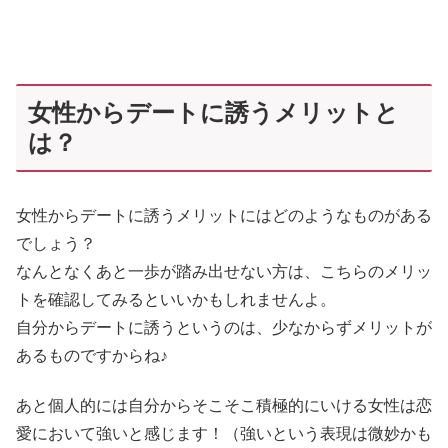
女性からデートに誘うメリットと
は？
女性からデートに誘うメリットにはどのようなものがある
でしょう？
なんとなくあと一歩が踏み出せない方は、こちらのメリッ
トを確認してみるといいかもしれませんよ。
自分からデートに誘うというのは、少なからずメリットが
あるものですからね♪
あと個人的には自分からそこそこ積極的にいける女性は恋
愛において強いと感じます！（強いという表現は微妙かも