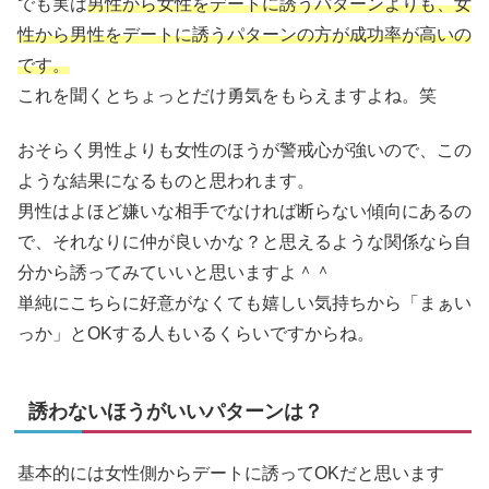
でも実は
男性から女性をデートに誘うパターンよりも、女
性から男性をデートに誘うパターンの方が成功率が高いの
です。
これを聞くとちょっとだけ勇気をもらえますよね。笑
おそらく男性よりも女性のほうが警戒心が強いので、この
ような結果になるものと思われます。
男性はよほど嫌いな相手でなければ断らない傾向にあるの
で、それなりに仲が良いかな？と思えるような関係なら自
分から誘ってみていいと思いますよ＾＾
単純にこちらに好意がなくても嬉しい気持ちから「まぁい
っか」とOKする人もいるくらいですからね。
誘わないほうがいいパターンは？
基本的には女性側からデートに誘ってOKだと思います