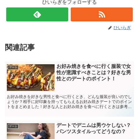
ひいらぎをフォローする
ひいらぎ
関連記事
お好み焼きを食べに行く服装で女
デート
性が意識すべきことは？好きな男
性とのデートのポイント！
お好み焼きを好きな男性と食べに行くとき、どんな服装が良いのでし
ょうか？相手に好印象を持ってもらえるお好み焼きデートでのポイン
トをまとめました！好きな人とお好み焼きを食べに行くときは参考に
して下さいね♪
デートでデニムは男ウケしない？
デート
パンツスタイルってどうなの？