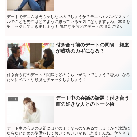
デートでデニムは男ウケしないのでしょうか？デニムやパンツスタイ
ルのことを男性はどのように思っているか気になりますよね。本音を
チェックしていきましょう！ 気になる彼とのデートの服装に悩んで
いる方、必見です♪
付き合う前のデートの間隔！頻度
デート
が成功のカギになる？
付き合う前のデートの間隔はどのくらいが良いでしょう？恋人になる
ためにベストな頻度をチェックしましょう！
デート中の会話の話題！付き合う
デート
前の好きな人とのトーク術
デート中の会話の話題にはどのようなものがあるでしょうか？沈黙に
ならないための準備をしておいてもいいかもしれませんね。付き合う