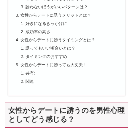
誘わないほうがいいパターンは？
女性からデートに誘うメリットとは？
好きになるきっかけに
成功率の高さ
女性からデートに誘うタイミングとは？
誘ってもいい頃合いとは？
タイミングのおすすめ
女性からデートに誘っても大丈夫！
共有:
関連
女性からデートに誘うのを男性心理
としてどう感じる？