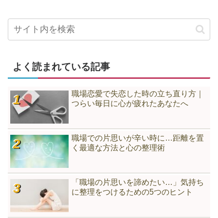
よく読まれている記事
職場恋愛で失恋した時の立ち直り方｜
つらい毎日に心が疲れたあなたへ
職場での片思いが辛い時に…距離を置
く最適な方法と心の整理術
「職場の片思いを諦めたい…」気持ち
に整理をつけるための5つのヒント