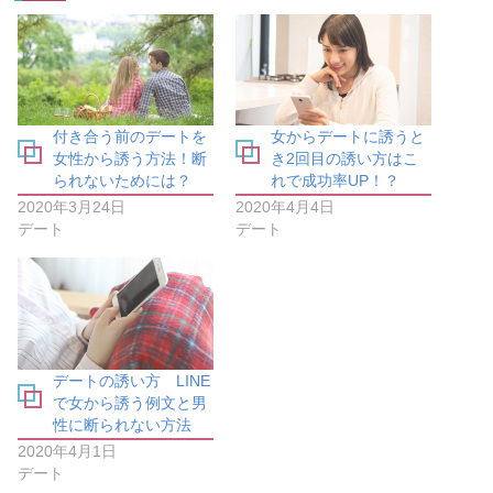
付き合う前のデートを
女からデートに誘うと
女性から誘う方法！断
き2回目の誘い方はこ
られないためには？
れで成功率UP！？
2020年3月24日
2020年4月4日
デート
デート
デートの誘い方 LINE
で女から誘う例文と男
性に断られない方法
2020年4月1日
デート