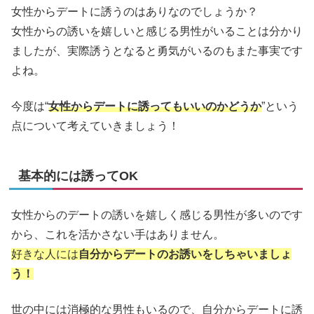
女性からデートに誘うのはありなのでしょうか？
女性からの誘いを嬉しいと感じる男性がいることは分かり
ましたが、実際誘うとなると勇気がいるのもまた事実です
よね。
今度は“
女性からデートに誘ってもいいのかどうか
”という
点について考えていきましょう！
基本的には誘ってOK
女性からのデートの誘いを嬉しく感じる男性が多いのです
から、これを活かさない手はありません。
好きな人には
自分からデートのお誘いをしちゃいましょ
う！
世の中には消極的な男性もいるので、自分からデートに誘