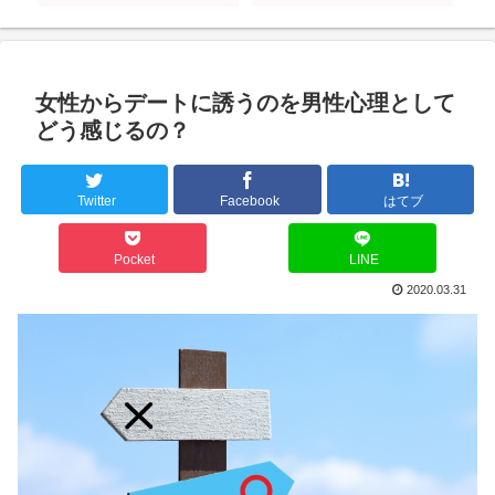
女性からデートに誘うのを男性心理として
どう感じるの？
Twitter
Facebook
はてブ
Pocket
LINE
2020.03.31