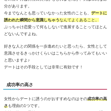
分があります。
今までなんとも思っていなかった女性のことも、
デートに
誘われた瞬間から意識しちゃう
なんてよくあること。
ぶっちゃけ恋愛って何もしないで進展することってほとん
どないんですよね。
好きな人との関係を一歩進めたいと思ったら、女性として
意識させるきっかけくらいはこちらから作ってみてもいい
と思いますよ♪
デートはその手段としては非常に有効です！
成功率の高さ
女性からデートに誘うのがおすすめなのはその
成功率の高
さ
も理由の1つです。